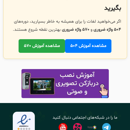
بگیرید
اگر می‌خواهید لغات را برای همیشه به خاطر بسپارید، دوره‌های
504 واژه ضروری
و
570 واژه ضروری
بهترین نقطه شروع هستند.
مشاهده آموزش 504
مشاهده آموزش 570
ما را در شبکه‌های اجتماعی دنبال کنید