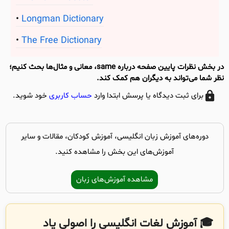
Longman Dictionary
The Free Dictionary
در بخش نظرات پایین صفحه درباره same، معانی و مثال‌ها بحث کنیم؛
نظر شما می‌تواند به دیگران هم کمک کند.
برای ثبت دیدگاه یا پرسش ابتدا وارد
حساب کاربری
خود شوید.
دوره‌های آموزش زبان انگلیسی، آموزش کودکان، مقالات و سایر
آموزش‌های این بخش را مشاهده کنید.
مشاهده آموزش‌های زبان
🎓 آموزش لغات انگلیسی را اصولی یاد