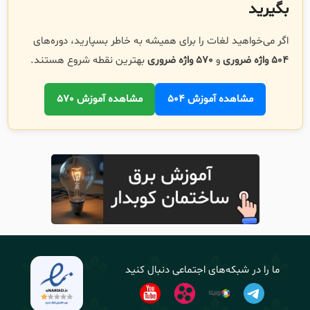
بگیرید
اگر می‌خواهید لغات را برای همیشه به خاطر بسپارید، دوره‌های
504 واژه ضروری
و
570 واژه ضروری
بهترین نقطه شروع هستند.
مشاهده آموزش 504
مشاهده آموزش 570
ما را در شبکه‌های اجتماعی دنبال کنید