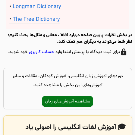
Longman Dictionary
The Free Dictionary
در بخش نظرات پایین صفحه درباره heat، معانی و مثال‌ها بحث کنیم؛
نظر شما می‌تواند به دیگران هم کمک کند.
برای ثبت دیدگاه یا پرسش ابتدا وارد
حساب کاربری
خود شوید.
دوره‌های آموزش زبان انگلیسی، آموزش کودکان، مقالات و سایر
آموزش‌های این بخش را مشاهده کنید.
مشاهده آموزش‌های زبان
🎓 آموزش لغات انگلیسی را اصولی یاد