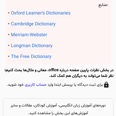
منابع:
Oxford Learner's Dictionaries
Cambridge Dictionary
Merriam-Webster
Longman Dictionary
The Free Dictionary
در بخش نظرات پایین صفحه درباره office، معانی و مثال‌ها بحث کنیم؛
نظر شما می‌تواند به دیگران هم کمک کند.
برای ثبت دیدگاه یا پرسش ابتدا وارد
حساب کاربری
خود شوید.
دوره‌های آموزش زبان انگلیسی، آموزش کودکان، مقالات و سایر
آموزش‌های این بخش را مشاهده کنید.