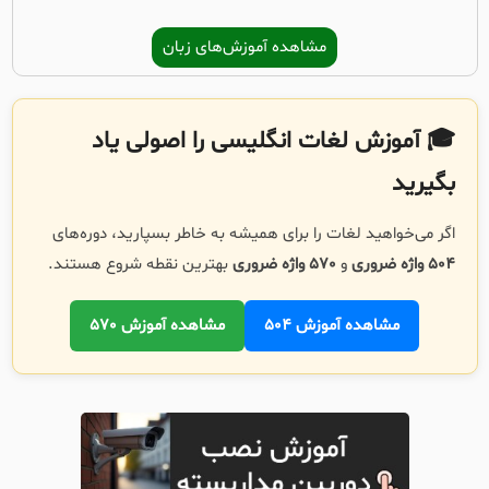
مشاهده آموزش‌های زبان
🎓 آموزش لغات انگلیسی را اصولی یاد
بگیرید
اگر می‌خواهید لغات را برای همیشه به خاطر بسپارید، دوره‌های
504 واژه ضروری
و
570 واژه ضروری
بهترین نقطه شروع هستند.
مشاهده آموزش 504
مشاهده آموزش 570