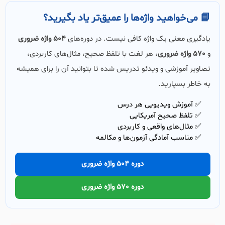
📘 می‌خواهید واژه‌ها را عمیق‌تر یاد بگیرید؟
یادگیری معنی یک واژه کافی نیست. در دوره‌های
504 واژه ضروری
و
570 واژه ضروری
، هر لغت با تلفظ صحیح، مثال‌های کاربردی،
تصاویر آموزشی و ویدئو تدریس شده تا بتوانید آن را برای همیشه
به خاطر بسپارید.
✅ آموزش ویدیویی هر درس
✅ تلفظ صحیح آمریکایی
✅ مثال‌های واقعی و کاربردی
✅ مناسب آمادگی آزمون‌ها و مکالمه
دوره 504 واژه ضروری
دوره 570 واژه ضروری