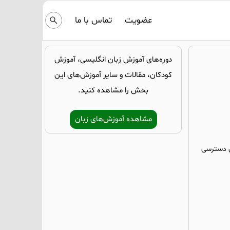
عضویت
تماس با ما
دوره‌های آموزش زبان انگلیسی، آموزش
کودکان، مقالات و سایر آموزش‌های این
بخش را مشاهده کنید.
مشاهده آموزش‌های زبان
 دسترسی