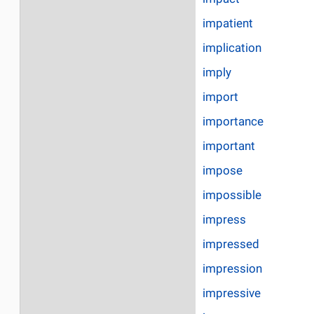
impatient
implication
imply
import
importance
important
impose
impossible
impress
impressed
impression
impressive