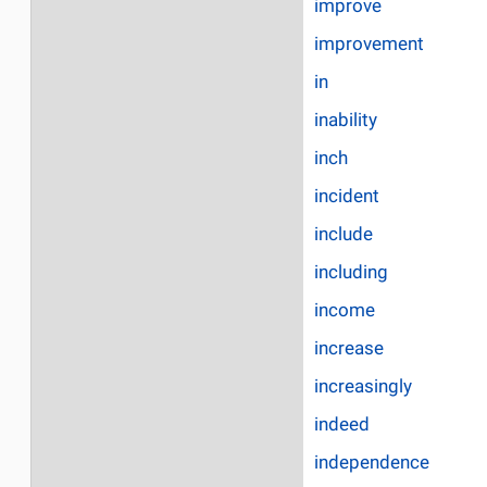
improve
improvement
in
inability
inch
incident
include
including
income
increase
increasingly
indeed
independence