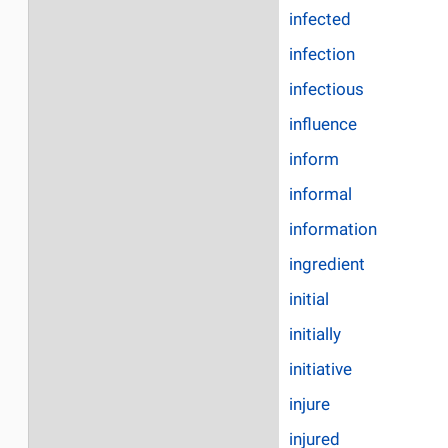
infected
infection
infectious
influence
inform
informal
information
ingredient
initial
initially
initiative
injure
injured