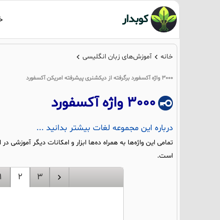
کوبدار
خ
خانه
آموزش‌های زبان انگلیسی
3000 واژه آکسفورد برگرفته از دیکشنری پیشرفته امریکن آکسفورد
3000 واژه آکسفورد
درباره این مجموعه لغات بیشتر بدانید ...
تمامی این واژه‌ها به همراه ده‌ها ابزار و امکانات دیگر آموزشی 
است.
1
2
3