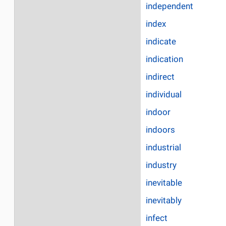
independent
index
indicate
indication
indirect
individual
indoor
indoors
industrial
industry
inevitable
inevitably
infect