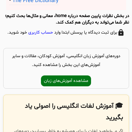
The Free Dictionary
در بخش نظرات پایین صفحه درباره home، معانی و مثال‌ها بحث کنیم؛
نظر شما می‌تواند به دیگران هم کمک کند.
برای ثبت دیدگاه یا پرسش ابتدا وارد
حساب کاربری
خود شوید.
دوره‌های آموزش زبان انگلیسی، آموزش کودکان، مقالات و سایر
آموزش‌های این بخش را مشاهده کنید.
مشاهده آموزش‌های زبان
🎓 آموزش لغات انگلیسی را اصولی یاد
بگیرید
اگر می‌خواهید لغات را برای همیشه به خاطر بسپارید، دوره‌های