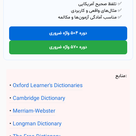
✅ تلفظ صحیح آمریکایی
✅ مثال‌های واقعی و کاربردی
✅ مناسب آمادگی آزمون‌ها و مکالمه
دوره 504 واژه ضروری
دوره 570 واژه ضروری
منابع:
Oxford Learner's Dictionaries
Cambridge Dictionary
Merriam-Webster
Longman Dictionary