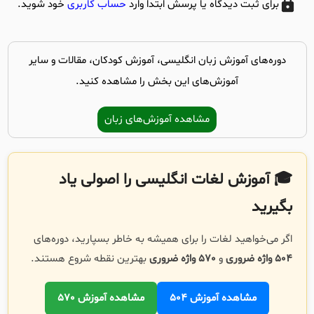
برای ثبت دیدگاه یا پرسش ابتدا وارد
حساب کاربری
خود شوید.
دوره‌های آموزش زبان انگلیسی، آموزش کودکان، مقالات و سایر
آموزش‌های این بخش را مشاهده کنید.
مشاهده آموزش‌های زبان
🎓 آموزش لغات انگلیسی را اصولی یاد
بگیرید
اگر می‌خواهید لغات را برای همیشه به خاطر بسپارید، دوره‌های
504 واژه ضروری
و
570 واژه ضروری
بهترین نقطه شروع هستند.
مشاهده آموزش 504
مشاهده آموزش 570