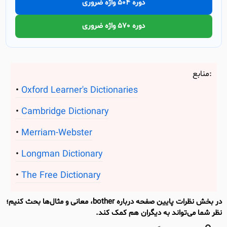
دوره 504 واژه ضروری
دوره 570 واژه ضروری
منابع:
Oxford Learner's Dictionaries
Cambridge Dictionary
Merriam-Webster
Longman Dictionary
The Free Dictionary
در بخش نظرات پایین صفحه درباره bother، معانی و مثال‌ها بحث کنیم؛
نظر شما می‌تواند به دیگران هم کمک کند.