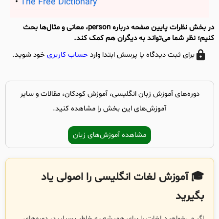
The Free Dictionary
در بخش نظرات پایین صفحه درباره person، معانی و مثال‌ها بحث
کنیم؛ نظر شما می‌تواند به دیگران هم کمک کند.
برای ثبت دیدگاه یا پرسش ابتدا وارد
حساب کاربری
خود شوید.
دوره‌های آموزش زبان انگلیسی، آموزش کودکان، مقالات و سایر
آموزش‌های این بخش را مشاهده کنید.
مشاهده آموزش‌های زبان
🎓 آموزش لغات انگلیسی را اصولی یاد
بگیرید
اگر می‌خواهید لغات را برای همیشه به خاطر بسپارید، دوره‌های