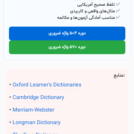
✅ تلفظ صحیح آمریکایی
✅ مثال‌های واقعی و کاربردی
✅ مناسب آمادگی آزمون‌ها و مکالمه
دوره 504 واژه ضروری
دوره 570 واژه ضروری
منابع:
Oxford Learner's Dictionaries
Cambridge Dictionary
Merriam-Webster
Longman Dictionary