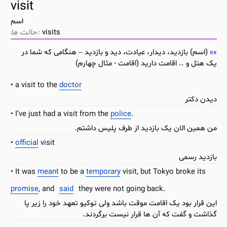
visit
اسم
visits
(اسم) بازدید، دیدار، عیادت، دید و بازدید – هنگامی که شما در
یک هتل و .. اقامت دارید (اقامت - مثال چهارم)
a visit to the
doctor
دیدن دکتر
I’ve just had a visit from the
police
.
من همین الان یک بازدید از طرف پلیس داشتم.
official
visit
بازدید رسمی
It was
meant
to be a
temporary
visit, but Tokyo broke its
promise
, and
said
they were not going back.
این قرار بود یک اقامت موقت باشد ولی توکیو تعهد خود را زیر پا
گذاشت و گفت که آن ها قرار نیست برگردند.