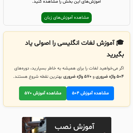
آموزش‌های این بخش را مشاهده کنید.
مشاهده آموزش‌های زبان
🎓 آموزش لغات انگلیسی را اصولی یاد
بگیرید
اگر می‌خواهید لغات را برای همیشه به خاطر بسپارید، دوره‌های
504 واژه ضروری
و
570 واژه ضروری
بهترین نقطه شروع هستند.
مشاهده آموزش 504
مشاهده آموزش 570