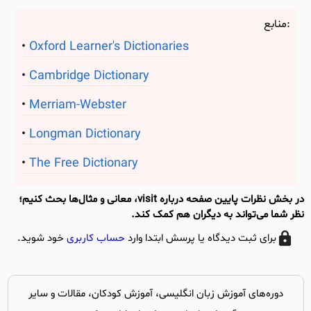
منابع:
Oxford Learner's Dictionaries
Cambridge Dictionary
Merriam-Webster
Longman Dictionary
The Free Dictionary
در بخش نظرات پایین صفحه درباره visit، معانی و مثال‌ها بحث کنیم؛
نظر شما می‌تواند به دیگران هم کمک کند.
برای ثبت دیدگاه یا پرسش ابتدا وارد
حساب کاربری
خود شوید.
دوره‌های آموزش زبان انگلیسی، آموزش کودکان، مقالات و سایر