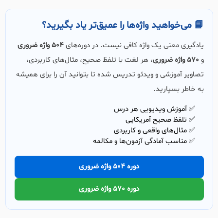
📘 می‌خواهید واژه‌ها را عمیق‌تر یاد بگیرید؟
یادگیری معنی یک واژه کافی نیست. در دوره‌های
504 واژه ضروری
و
570 واژه ضروری
، هر لغت با تلفظ صحیح، مثال‌های کاربردی،
تصاویر آموزشی و ویدئو تدریس شده تا بتوانید آن را برای همیشه
به خاطر بسپارید.
✅ آموزش ویدیویی هر درس
✅ تلفظ صحیح آمریکایی
✅ مثال‌های واقعی و کاربردی
✅ مناسب آمادگی آزمون‌ها و مکالمه
دوره 504 واژه ضروری
دوره 570 واژه ضروری