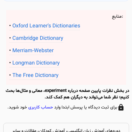
منابع:
Oxford Learner's Dictionaries
Cambridge Dictionary
Merriam-Webster
Longman Dictionary
The Free Dictionary
در بخش نظرات پایین صفحه درباره experiment، معانی و مثال‌ها بحث
کنیم؛ نظر شما می‌تواند به دیگران هم کمک کند.
برای ثبت دیدگاه یا پرسش ابتدا وارد
حساب کاربری
خود شوید.
دوره‌های آموزش زبان انگلیسی، آموزش کودکان، مقالات و سایر