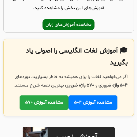
آموزش‌های این بخش را مشاهده کنید.
مشاهده آموزش‌های زبان
🎓 آموزش لغات انگلیسی را اصولی یاد
بگیرید
اگر می‌خواهید لغات را برای همیشه به خاطر بسپارید، دوره‌های
504 واژه ضروری
و
570 واژه ضروری
بهترین نقطه شروع هستند.
مشاهده آموزش 504
مشاهده آموزش 570