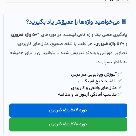
📘 می‌خواهید واژه‌ها را عمیق‌تر یاد بگیرید؟
یادگیری معنی یک واژه کافی نیست. در دوره‌های
504 واژه ضروری
و
570 واژه ضروری
، هر لغت با تلفظ صحیح، مثال‌های کاربردی،
تصاویر آموزشی و ویدئو تدریس شده تا بتوانید آن را برای همیشه
به خاطر بسپارید.
✅ آموزش ویدیویی هر درس
✅ تلفظ صحیح آمریکایی
✅ مثال‌های واقعی و کاربردی
✅ مناسب آمادگی آزمون‌ها و مکالمه
دوره 504 واژه ضروری
دوره 570 واژه ضروری