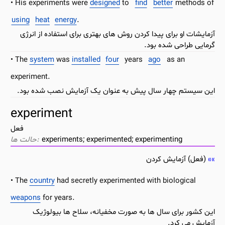
His experiments were
designed
to
find
better
methods of
using
heat
energy
.
آزمایشات او برای پیدا کردن روش های بهتری برای استفاده از انرژی
گرمایی طراحی شده بود.
The
system
was
installed
four
years
ago
as an
experiment.
این سیستم چهار سال پیش به عنوان یک آزمایش نصب شده بود.
experiment
فعل
experiments; experimented; experimenting
(فعل) آزمایش کردن
The
country
had secretly experimented with biological
weapons
for years.
این کشور برای سال ها به صورت مخفیانه، سلاح ها بیولوژیک
آزمایش می کرد.