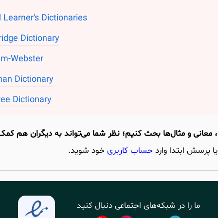
 Learner's Dictionaries
idge Dictionary
am-Webster
an Dictionary
ee Dictionary
یا پرسش ابتدا وارد
حساب کاربری
خود شوید.
ما را در شبکه‌های اجتماعی دنبال کنید