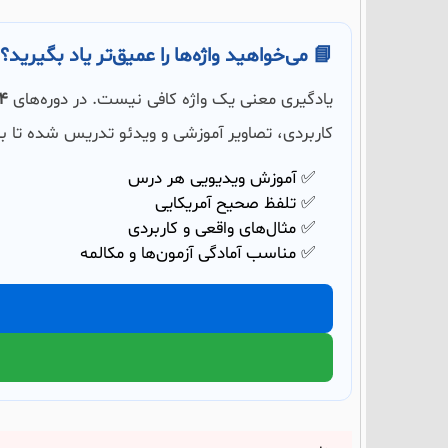
📘 می‌خواهید واژه‌ها را عمیق‌تر یاد بگیرید؟
یادگیری معنی یک واژه کافی نیست. در دوره‌های
504 و
کاربردی، تصاویر آموزشی و ویدئو تدریس شده تا بت
✅ آموزش ویدیویی هر درس
✅ تلفظ صحیح آمریکایی
✅ مثال‌های واقعی و کاربردی
✅ مناسب آمادگی آزمون‌ها و مکالمه