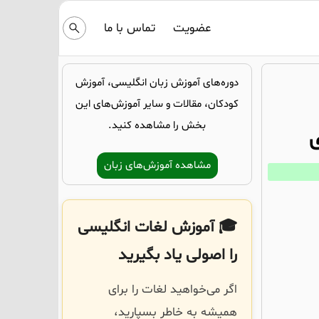
عضویت
تماس با ما
دوره‌های آموزش زبان انگلیسی، آموزش
کودکان، مقالات و سایر آموزش‌های این
بخش را مشاهده کنید.
ی
مشاهده آموزش‌های زبان
🎓 آموزش لغات انگلیسی
را اصولی یاد بگیرید
اگر می‌خواهید لغات را برای
همیشه به خاطر بسپارید،