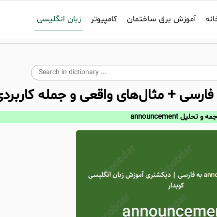
زبان انگلیسی
انه
آموزش برق ساختمان
کامپیوتر
فارسی + مثال‌های واقعی و جمله کاربرد
ه و تحلیل announcement