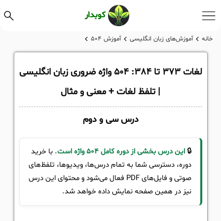
کوبدار
خانه
آموزش‌های زبان انگلیسی
آموزش‌ 504
لغات 373 تا 384: 504 واژه ضروری زبان انگلیسی
| تلفظ لغات + معنی و مثال
درس سی و دوم
🔒
این درس بخشی از دوره کامل 504 واژه است
. با خرید
دوره، دسترسی شما به تمام درس‌ها، ویدیوها، تلفظ‌های
صوتی و فایل‌های PDF فعال می‌شود و محتوای این درس
نیز در همین صفحه نمایش داده خواهد شد.