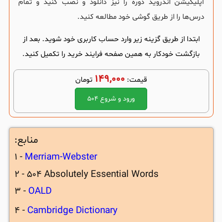
اپلیکیشن اندروید دوره را نیز دانلود و نصب کنید و تمام
درس‌ها را از طریق گوشی خود مطالعه کنید.
ابتدا از طریق گزینه زیر وارد حساب کاربری خود شوید. بعد از
بازگشت خودکار به همین صفحه فرایند خرید را تکمیل کنید.
149,000
قیمت:
تومان
ورود و شروع ۵۰۴
منابع:
1 -
Merriam-Webster
2 - 504 Absolutely Essential Words
3 -
OALD
4 -
Cambridge Dictionary