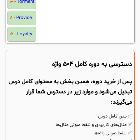
10 -
Torment
11 -
Provide
12 -
Loyalty
دسترسی به دوره کامل 504 واژه
پس از خرید دوره، همین بخش به محتوای کامل درس
تبدیل می‌شود و موارد زیر در دسترس شما قرار
می‌گیرند:
✅ متن کامل درس
✅ مثال‌های کاربردی و تلفظ صوتی مثال‌ها
✅ تلفظ صوتی واژه‌ها