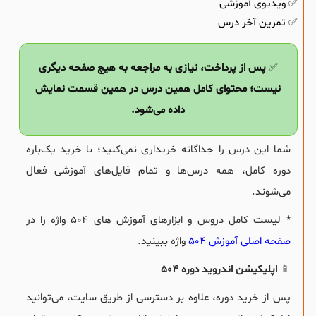
✅ ویدیوی آموزشی
✅ تمرین آخر درس
✅
پس از پرداخت، نیازی به مراجعه به هیچ صفحه دیگری
نیست؛ محتوای کامل همین درس در همین قسمت نمایش
داده می‌شود.
شما این درس را جداگانه خریداری نمی‌کنید؛ با خرید یک‌باره
دوره کامل، همه درس‌ها و تمام فایل‌های آموزشی فعال
می‌شوند.
* لیست کامل دروس و ابزارهای آموزش های 504 واژه را در
صفحه اصلی آموزش 504
واژه ببینید.
📱
اپلیکیشن اندروید دوره 504
پس از خرید دوره، علاوه بر دسترسی از طریق سایت، می‌توانید