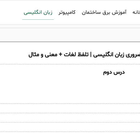
زبان انگلیسی
انه
آموزش برق ساختمان
کامپیوتر
درس دوم