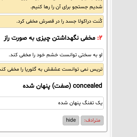
شدیم جستجو برای آن را رها کنیم.
کُنت دراکولا جسد را در قصرش مخفی کرد.
2:
مخفی نگهداشتن چیزی به صورت راز
او به سختی توانست خشم خود را مخفی کند.
تریس نمی توانست عشقش به گلوریا را مخفی کند
concealed (صفت) پنهان شده
یک تفنگ پنهان شده
مترادف:
hide