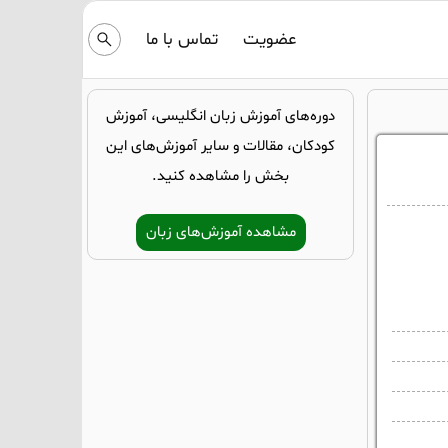
عضویت
تماس با ما
دوره‌های آموزش زبان انگلیسی، آموزش
کودکان، مقالات و سایر آموزش‌های این
بخش را مشاهده کنید.
مشاهده آموزش‌های زبان