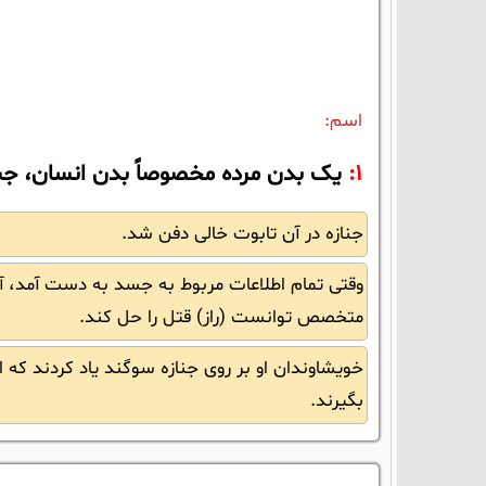
اسم:
1:
یک بدن مرده مخصوصاً بدن انسان، 
جنازه در آن تابوت خالی دفن شد.
وقتی تمام اطلاعات مربوط به جسد به دست آمد، آ
متخصص توانست (راز) قتل را حل کند.
خویشاوندان او بر روی جنازه سوگند یاد کردند که ا
بگیرند.