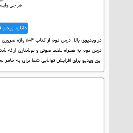
دانلود ویدیو آمو
در ویدیوی بالا، د
درس دوم به همراه تلفظ صوتی و نوشتاری ارائه شده
این ویدیو برای افزایش توانایی شما برای به خاطر سپردن لغات 504