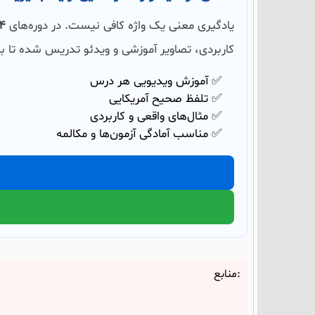
یادگیری معنی یک واژه کافی نیست. در دوره‌های
504 و
کاربردی، تصاویر آموزشی و ویدئو تدریس شده تا بت
✅ آموزش ویدیویی هر درس
✅ تلفظ صحیح آمریکایی
✅ مثال‌های واقعی و کاربردی
✅ مناسب آمادگی آزمون‌ها و مکالمه
منابع: