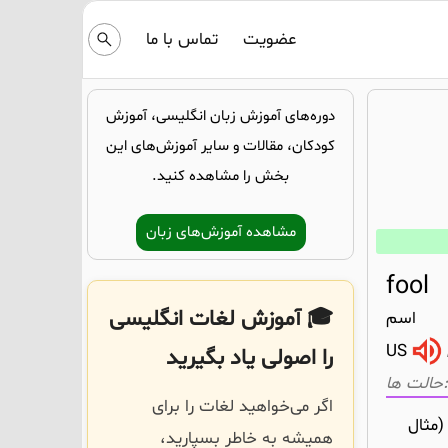
عضویت
تماس با ما
دوره‌های آموزش زبان انگلیسی، آموزش
کودکان، مقالات و سایر آموزش‌های این
بخش را مشاهده کنید.
مشاهده آموزش‌های زبان
fool
🎓 آموزش لغات انگلیسی
اسم
US
را اصولی یاد بگیرید
اگر می‌خواهید لغات را برای
ر کردن (مثال
همیشه به خاطر بسپارید،