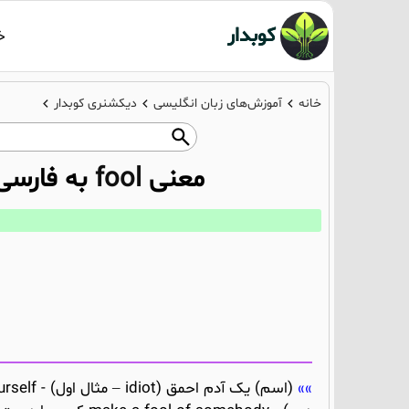
کوبدار
خ
خانه
آموزش‌های زبان انگلیسی
دیکشنری کوبدار
معنی
fool
به فارسی