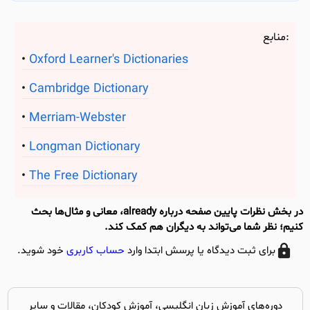
منابع:
Oxford Learner's Dictionaries
Cambridge Dictionary
Merriam-Webster
Longman Dictionary
The Free Dictionary
در بخش نظرات پایین صفحه درباره already، معانی و مثال‌ها بحث
کنیم؛ نظر شما می‌تواند به دیگران هم کمک کند.
برای ثبت دیدگاه یا پرسش ابتدا وارد
حساب کاربری
خود شوید.
دوره‌های آموزش زبان انگلیسی، آموزش کودکان، مقالات و سایر