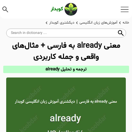
کوبدار
خانه
آموزش‌های زبان انگلیسی
دیکشنری کوبدار
معنی
already
به فارسی + مثال‌های
واقعی و جمله کاربردی
ترجمه و تحلیل already