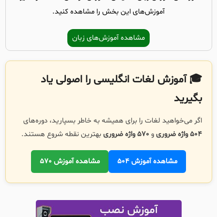
آموزش‌های این بخش را مشاهده کنید.
مشاهده آموزش‌های زبان
🎓 آموزش لغات انگلیسی را اصولی یاد
بگیرید
اگر می‌خواهید لغات را برای همیشه به خاطر بسپارید، دوره‌های
504 واژه ضروری
و
570 واژه ضروری
بهترین نقطه شروع هستند.
مشاهده آموزش 504
مشاهده آموزش 570