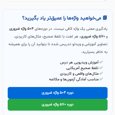
📘 می‌خواهید واژه‌ها را عمیق‌تر یاد بگیرید؟
یادگیری معنی یک واژه کافی نیست. در دوره‌های
504 واژه ضروری
و
570 واژه ضروری
، هر لغت با تلفظ صحیح، مثال‌های کاربردی،
تصاویر آموزشی و ویدئو تدریس شده تا بتوانید آن را برای همیشه
به خاطر بسپارید.
✅ آموزش ویدیویی هر درس
✅ تلفظ صحیح آمریکایی
✅ مثال‌های واقعی و کاربردی
✅ مناسب آمادگی آزمون‌ها و مکالمه
دوره 504 واژه ضروری
دوره 570 واژه ضروری