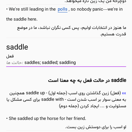
دوچرخه من یک زین تازه میخواهد.
We're still leading in the
polls
, so nobody panic—we're in
the saddle here.
ما هنوز در انتخابات اولیم، پس کسی نگران نباشد، ما در موضع
قدرت هستیم.
saddle
فعل
saddles; saddled; saddling
saddle در حالت فعل به چه معنا است
(فعل) زین گذاشتن روی اسب (جمله اول) - saddle up همچنین
به معنی سوار بر اسب شدن است - saddle with برای کسی مشکل یا
مسئولیت و ... ایجاد کردن (جمله دوم)
She saddled up the horse for her friend.
او اسب را برای دوستش زین بست.