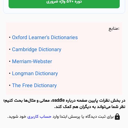
دوره 570 واژه ضروری
منابع:
Oxford Learner's Dictionaries
Cambridge Dictionary
Merriam-Webster
Longman Dictionary
The Free Dictionary
در بخش نظرات پایین صفحه درباره saddle، معانی و مثال‌ها بحث کنیم؛
نظر شما می‌تواند به دیگران هم کمک کند.
برای ثبت دیدگاه یا پرسش ابتدا وارد
حساب کاربری
خود شوید.