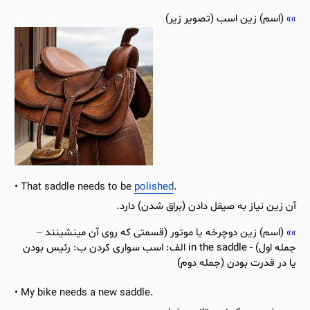
(اسم) زین اسب (تصویر زیر)
That saddle needs to be
polished
.
آن زین نیاز به صیقل دادن (براق شدن) دارد.
(اسم) زین دوچرخه یا موتور (قسمتی که روی آن مینشینند –
جمله اول) - in the saddle الف: اسب سواری کردن ب: رئیس بودن
یا در قدرت بودن (جمله دوم)
My bike needs a new saddle.