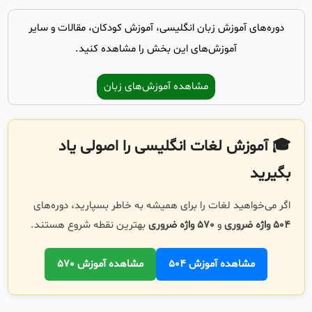
دوره‌های آموزش زبان انگلیسی، آموزش کودکان، مقالات و سایر
آموزش‌های این بخش را مشاهده کنید.
مشاهده آموزش‌های زبان
🎓 آموزش لغات انگلیسی را اصولی یاد
بگیرید
اگر می‌خواهید لغات را برای همیشه به خاطر بسپارید، دوره‌های
504 واژه ضروری
و
570 واژه ضروری
بهترین نقطه شروع هستند.
مشاهده آموزش 504
مشاهده آموزش 570