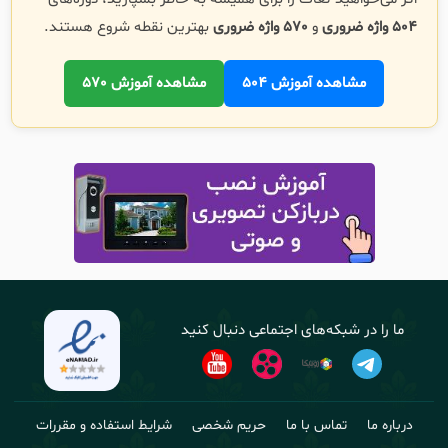
504 واژه ضروری
و
570 واژه ضروری
بهترین نقطه شروع هستند.
مشاهده آموزش 504
مشاهده آموزش 570
ما را در شبکه‌های اجتماعی دنبال کنید
درباره ما
تماس با ما
حریم شخصی
شرایط استفاده و مقررات