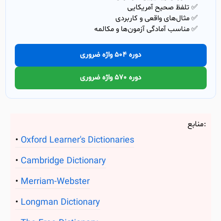
✅ تلفظ صحیح آمریکایی
✅ مثال‌های واقعی و کاربردی
✅ مناسب آمادگی آزمون‌ها و مکالمه
دوره 504 واژه ضروری
دوره 570 واژه ضروری
منابع:
Oxford Learner's Dictionaries
Cambridge Dictionary
Merriam-Webster
Longman Dictionary