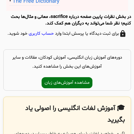
The Free Dictionary
در بخش نظرات پایین صفحه درباره sacrifice، معانی و مثال‌ها بحث
کنیم؛ نظر شما می‌تواند به دیگران هم کمک کند.
برای ثبت دیدگاه یا پرسش ابتدا وارد
حساب کاربری
خود شوید.
دوره‌های آموزش زبان انگلیسی، آموزش کودکان، مقالات و سایر
آموزش‌های این بخش را مشاهده کنید.
مشاهده آموزش‌های زبان
🎓 آموزش لغات انگلیسی را اصولی یاد
بگیرید
اگر می‌خواهید لغات را برای همیشه به خاطر بسپارید، دوره‌های