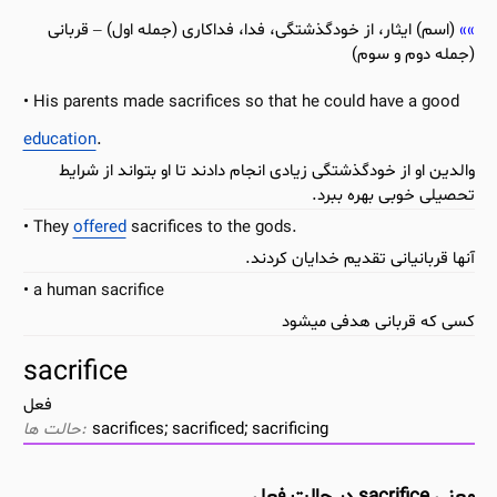
(اسم) ایثار، از خودگذشتگی، فدا، فداکاری (جمله اول) – قربانی
(جمله دوم و سوم)
His parents made sacrifices so that he could have a good
education
.
والدین او از خودگذشتگی زیادی انجام دادند تا او بتواند از شرایط
تحصیلی خوبی بهره ببرد.
They
offered
sacrifices to the gods.
آنها قربانیانی تقدیم خدایان کردند.
a human sacrifice
کسی که قربانی هدفی میشود
sacrifice
فعل
sacrifices; sacrificed; sacrificing