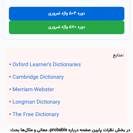
دوره 504 واژه ضروری
دوره 570 واژه ضروری
منابع:
Oxford Learner's Dictionaries
Cambridge Dictionary
Merriam-Webster
Longman Dictionary
The Free Dictionary
در بخش نظرات پایین صفحه درباره probable، معانی و مثال‌ها بحث