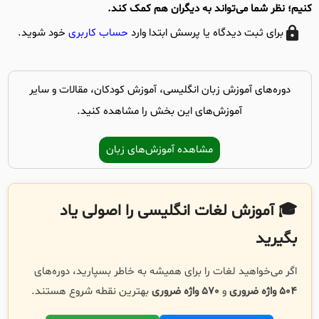
کنیم؛ نظر شما می‌تواند به دیگران هم کمک کند.
برای ثبت دیدگاه یا پرسش ابتدا وارد
حساب کاربری
خود شوید.
دوره‌های آموزش زبان انگلیسی، آموزش کودکان، مقالات و سایر
آموزش‌های این بخش را مشاهده کنید.
مشاهده آموزش‌های زبان
🎓 آموزش لغات انگلیسی را اصولی یاد
بگیرید
اگر می‌خواهید لغات را برای همیشه به خاطر بسپارید، دوره‌های
504 واژه ضروری
و
570 واژه ضروری
بهترین نقطه شروع هستند.