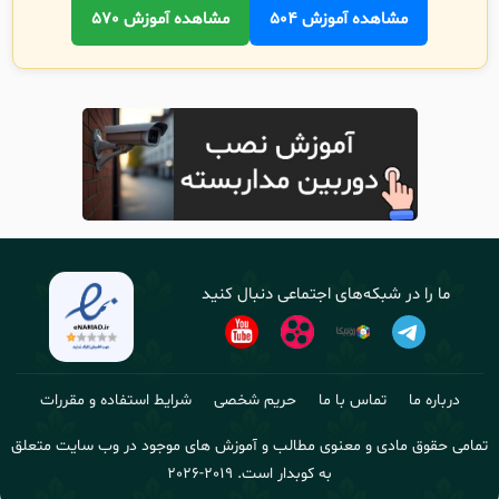
مشاهده آموزش 504
مشاهده آموزش 570
ما را در شبکه‌های اجتماعی دنبال کنید
درباره ما
تماس با ما
حریم شخصی
شرایط استفاده و مقررات
تمامی حقوق مادی و معنوی مطالب و آموزش های موجود در وب سایت متعلق
به کوبدار است.
2019-2026