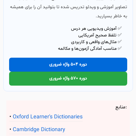
تصاویر آموزشی و ویدئو تدریس شده تا بتوانید آن را برای همیشه
به خاطر بسپارید.
✅ آموزش ویدیویی هر درس
✅ تلفظ صحیح آمریکایی
✅ مثال‌های واقعی و کاربردی
✅ مناسب آمادگی آزمون‌ها و مکالمه
دوره 504 واژه ضروری
دوره 570 واژه ضروری
منابع:
Oxford Learner's Dictionaries
Cambridge Dictionary