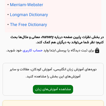
Merriam-Webster
Longman Dictionary
The Free Dictionary
در بخش نظرات پایین صفحه درباره nursery، معانی و مثال‌ها بحث
کنیم؛ نظر شما می‌تواند به دیگران هم کمک کند.
برای ثبت دیدگاه یا پرسش ابتدا وارد
حساب کاربری
خود شوید.
دوره‌های آموزش زبان انگلیسی، آموزش کودکان، مقالات و سایر
آموزش‌های این بخش را مشاهده کنید.
مشاهده آموزش‌های زبان