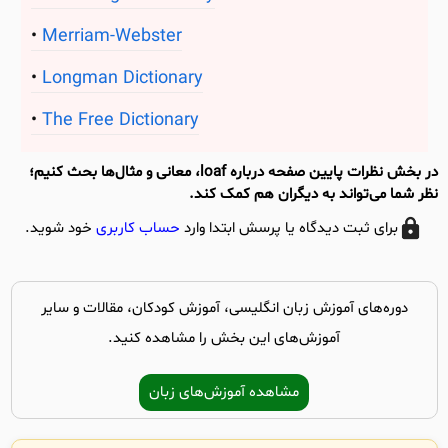
Merriam-Webster
Longman Dictionary
The Free Dictionary
در بخش نظرات پایین صفحه درباره loaf، معانی و مثال‌ها بحث کنیم؛
نظر شما می‌تواند به دیگران هم کمک کند.
برای ثبت دیدگاه یا پرسش ابتدا وارد
حساب کاربری
خود شوید.
دوره‌های آموزش زبان انگلیسی، آموزش کودکان، مقالات و سایر
آموزش‌های این بخش را مشاهده کنید.
مشاهده آموزش‌های زبان