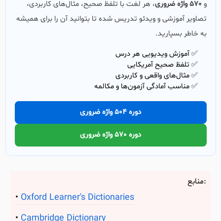
و
570 واژه ضروری
، هر لغت با تلفظ صحیح، مثال‌های کاربردی،
تصاویر آموزشی و ویدئو تدریس شده تا بتوانید آن را برای همیشه
به خاطر بسپارید.
✅ آموزش ویدیویی هر درس
✅ تلفظ صحیح آمریکایی
✅ مثال‌های واقعی و کاربردی
✅ مناسب آمادگی آزمون‌ها و مکالمه
دوره 504 واژه ضروری
دوره 570 واژه ضروری
منابع:
Oxford Learner's Dictionaries
Cambridge Dictionary