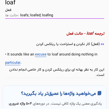
loaf
فعل
loafs; loafed; loafing
ترجمه loaf - حالت فعل
(فعل) کار نکردن و استراحت یا ریلکس کردن
It sounds like an
excuse
to loaf around doing nothing in
particular
.
این کار به نظر بهانه ای برای ریلکس کردن و کار خاصی انجام ندادن
است.
📘 می‌خواهید واژه‌ها را عمیق‌تر یاد بگیرید؟
یادگیری معنی یک واژه کافی نیست. در دوره‌های
504 واژه ضروری