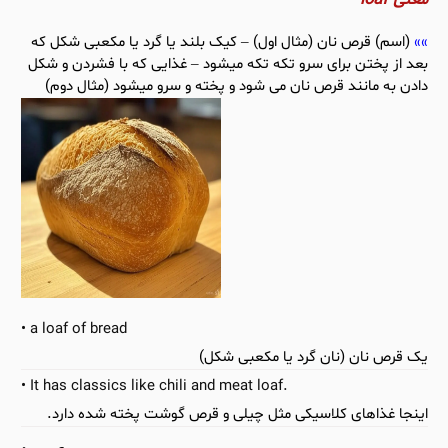
معنی loaf
(اسم) قرص نان (مثال اول) – کیک بلند یا گرد یا مکعبی شکل که
بعد از پختن برای سرو تکه تکه میشود – غذایی که با فشردن و شکل
دادن به مانند قرص نان می شود و پخته و سرو میشود (مثال دوم)
a loaf of bread
یک قرص نان (نان گرد یا مکعبی شکل)
It has classics like chili and meat loaf.
اینجا غذاهای کلاسیکی مثل چیلی و قرص گوشت پخته شده دارد.