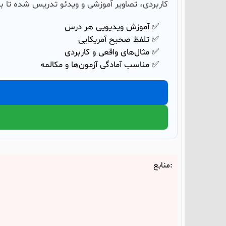
کاربردی، تصاویر آموزشی و ویدئو تدریس شده تا بت
✅ آموزش ویدیویی هر درس
✅ تلفظ صحیح آمریکایی
✅ مثال‌های واقعی و کاربردی
✅ مناسب آمادگی آزمون‌ها و مکالمه
منابع: