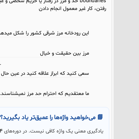
رفتن، کار غیر معمول انجام دادن
این رودخانه مرز شرقی کشور را شکل میدهد
مرز بین حقیقت و خیال
.
سعی کنید که ابراز علاقه کنید در عین حال ب
ما معتقدیم که احترام حد مرز نمیشناسند.
📘 می‌خواهید واژه‌ها را عمیق‌تر یاد بگیرید؟
یادگیری معنی یک واژه کافی نیست. در دوره‌های
504 و