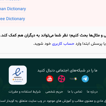
an Dictionary
ee Dictionary
یا پرسش ابتدا وارد
حساب کاربری
خود شوید.
ما را در شبکه‌های اجتماعی دنبال کنید
درباره ما
تماس با ما
حریم شخصی
شرایط استفاده و مقررات
 مادی و معنوی مطالب و آموزش های موجود در وب سایت متعلق به کوبدار است