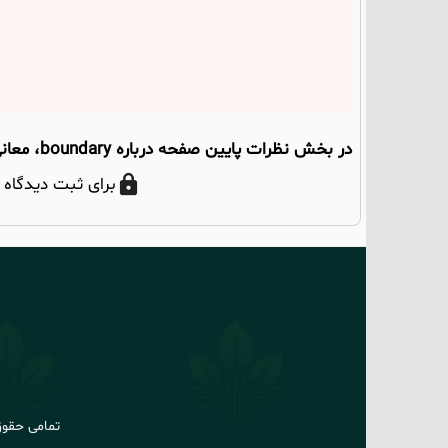
در بخش نظرات پایین صفحه درباره boundary، معانی و مثال‌ها بحث کنیم؛ نظر شما می‌تواند به دیگران هم کمک کند.
برای ثبت دیدگاه 
تمامی حقوق