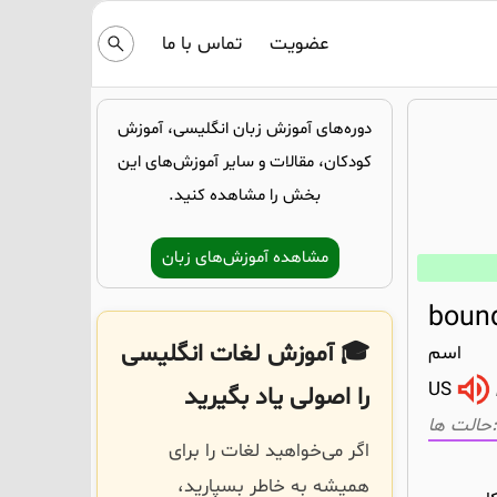
عضویت
تماس با ما
دوره‌های آموزش زبان انگلیسی، آموزش
کودکان، مقالات و سایر آموزش‌های این
بخش را مشاهده کنید.
مشاهده آموزش‌های زبان
boun
🎓 آموزش لغات انگلیسی
اسم
US
را اصولی یاد بگیرید
اگر می‌خواهید لغات را برای
همیشه به خاطر بسپارید،