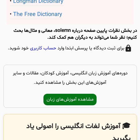
Longman Dictionary
The Free Dictionary
در بخش نظرات پایین صفحه درباره solemn، معانی و مثال‌ها بحث
کنیم؛ نظر شما می‌تواند به دیگران هم کمک کند.
برای ثبت دیدگاه یا پرسش ابتدا وارد
حساب کاربری
خود شوید.
دوره‌های آموزش زبان انگلیسی، آموزش کودکان، مقالات و سایر
آموزش‌های این بخش را مشاهده کنید.
مشاهده آموزش‌های زبان
🎓 آموزش لغات انگلیسی را اصولی یاد
بگیرید