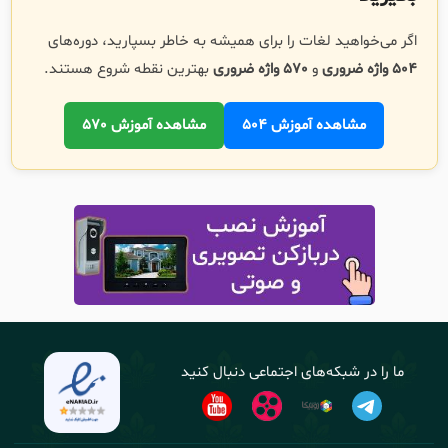
اگر می‌خواهید لغات را برای همیشه به خاطر بسپارید، دوره‌های
504 واژه ضروری
و
570 واژه ضروری
بهترین نقطه شروع هستند.
مشاهده آموزش 504
مشاهده آموزش 570
ما را در شبکه‌های اجتماعی دنبال کنید