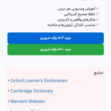
✅ آموزش ویدیویی هر درس
✅ تلفظ صحیح آمریکایی
✅ مثال‌های واقعی و کاربردی
✅ مناسب آمادگی آزمون‌ها و مکالمه
دوره 504 واژه ضروری
دوره 570 واژه ضروری
منابع:
Oxford Learner's Dictionaries
Cambridge Dictionary
Merriam-Webster