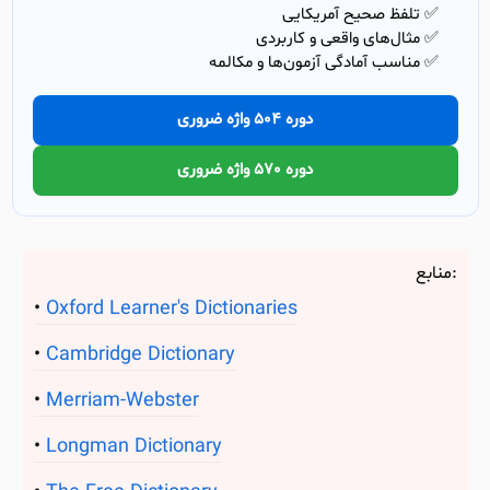
✅ تلفظ صحیح آمریکایی
✅ مثال‌های واقعی و کاربردی
✅ مناسب آمادگی آزمون‌ها و مکالمه
دوره 504 واژه ضروری
دوره 570 واژه ضروری
منابع:
Oxford Learner's Dictionaries
Cambridge Dictionary
Merriam-Webster
Longman Dictionary