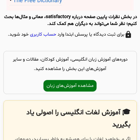
The Free Dictionary
در بخش نظرات پایین صفحه درباره satisfactory، معانی و مثال‌ها بحث
کنیم؛ نظر شما می‌تواند به دیگران هم کمک کند.
برای ثبت دیدگاه یا پرسش ابتدا وارد
حساب کاربری
خود شوید.
دوره‌های آموزش زبان انگلیسی، آموزش کودکان، مقالات و سایر
آموزش‌های این بخش را مشاهده کنید.
مشاهده آموزش‌های زبان
🎓 آموزش لغات انگلیسی را اصولی یاد
بگیرید
اگر می‌خواهید لغات را برای همیشه به خاطر بسپارید، دوره‌های