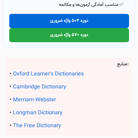
✅ مناسب آمادگی آزمون‌ها و مکالمه
دوره 504 واژه ضروری
دوره 570 واژه ضروری
منابع:
Oxford Learner's Dictionaries
Cambridge Dictionary
Merriam-Webster
Longman Dictionary
The Free Dictionary