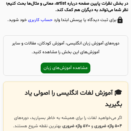
در بخش نظرات پایین صفحه درباره artist، معانی و مثال‌ها بحث کنیم؛
نظر شما می‌تواند به دیگران هم کمک کند.
برای ثبت دیدگاه یا پرسش ابتدا وارد
حساب کاربری
خود شوید.
دوره‌های آموزش زبان انگلیسی، آموزش کودکان، مقالات و سایر
آموزش‌های این بخش را مشاهده کنید.
مشاهده آموزش‌های زبان
🎓 آموزش لغات انگلیسی را اصولی یاد
بگیرید
اگر می‌خواهید لغات را برای همیشه به خاطر بسپارید، دوره‌های
504 واژه ضروری
و
570 واژه ضروری
بهترین نقطه شروع هستند.