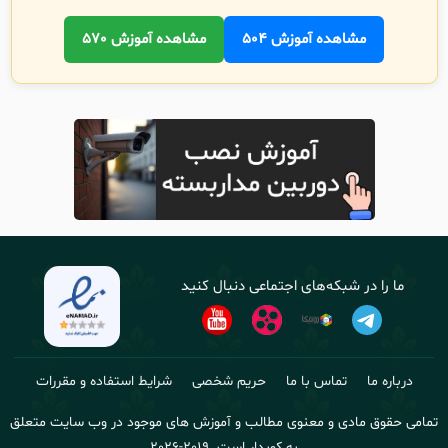
مشاهده آموزش 504
مشاهده آموزش 570
ما را در شبکه‌های اجتماعی دنبال کنید
درباره ما
تماس با ما
حریم شخصی
شرایط استفاده و مقررات
تمامی حقوق مادی و معنوی مطالب و آموزش های موجود در وب سایت متعلق
به کوبدار است.
2019-2026