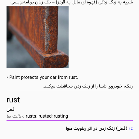
شبیه به زنگ زدگی (قهوه ای مایل به قرمز) – یک زبان برنامه‌نویسی
Paint protects your car from rust.
رنگ، خودروی شما را از زنگ زدن محافظت میکند.
rust
فعل
rusts; rusted; rusting
(فعل) زنگ زدن در اثر رطوبت هوا