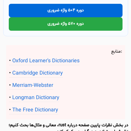
دوره 504 واژه ضروری
دوره 570 واژه ضروری
منابع:
Oxford Learner's Dictionaries
Cambridge Dictionary
Merriam-Webster
Longman Dictionary
The Free Dictionary
در بخش نظرات پایین صفحه درباره rust، معانی و مثال‌ها بحث کنیم؛