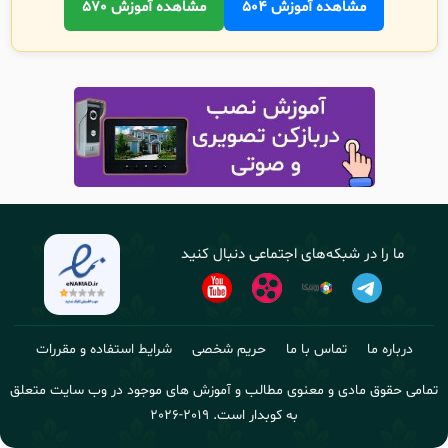
مشاهده آموزش 504
مشاهده آموزش 570
ما را در شبکه‌های اجتماعی دنبال کنید
درباره ما
تماس با ما
حریم شخصی
شرایط استفاده و مقررات
تمامی حقوق مادی و معنوی مطالب و آموزش های موجود در وب سایت متعلق
به کوبدار است.
2019-2026