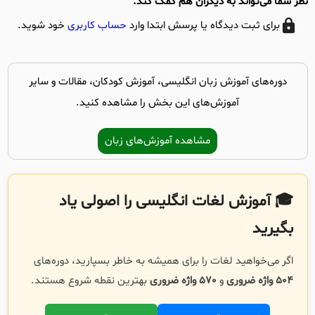
نظر شما می‌تواند به دیگران هم کمک کند.
برای ثبت دیدگاه یا پرسش ابتدا وارد
حساب کاربری
خود شوید.
دوره‌های آموزش زبان انگلیسی، آموزش کودکان، مقالات و سایر
آموزش‌های این بخش را مشاهده کنید.
مشاهده آموزش‌های زبان
🎓 آموزش لغات انگلیسی را اصولی یاد
بگیرید
اگر می‌خواهید لغات را برای همیشه به خاطر بسپارید، دوره‌های
504 واژه ضروری
و
570 واژه ضروری
بهترین نقطه شروع هستند.