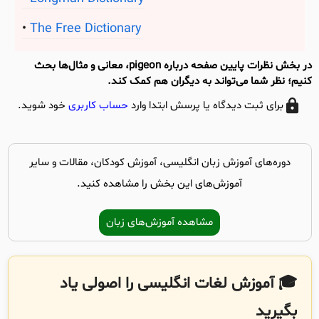
The Free Dictionary
در بخش نظرات پایین صفحه درباره pigeon، معانی و مثال‌ها بحث
کنیم؛ نظر شما می‌تواند به دیگران هم کمک کند.
برای ثبت دیدگاه یا پرسش ابتدا وارد
حساب کاربری
خود شوید.
دوره‌های آموزش زبان انگلیسی، آموزش کودکان، مقالات و سایر
آموزش‌های این بخش را مشاهده کنید.
مشاهده آموزش‌های زبان
🎓 آموزش لغات انگلیسی را اصولی یاد
بگیرید