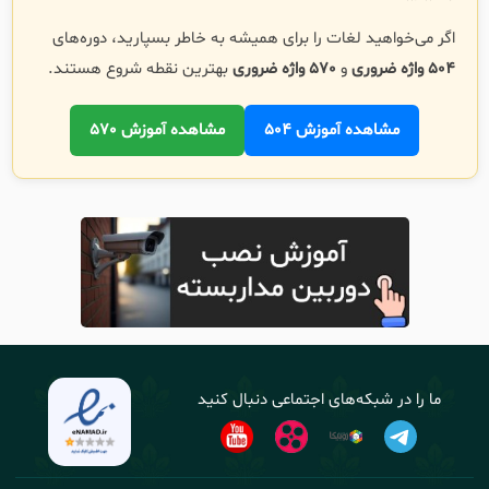
اگر می‌خواهید لغات را برای همیشه به خاطر بسپارید، دوره‌های
504 واژه ضروری
و
570 واژه ضروری
بهترین نقطه شروع هستند.
مشاهده آموزش 504
مشاهده آموزش 570
ما را در شبکه‌های اجتماعی دنبال کنید