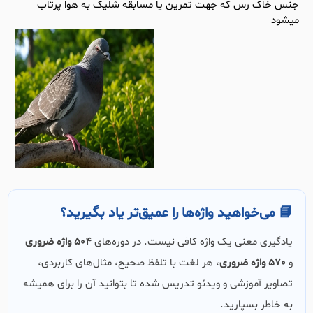
جنس خاک رس که جهت تمرین یا مسابقه شلیک به هوا پرتاب
میشود
📘 می‌خواهید واژه‌ها را عمیق‌تر یاد بگیرید؟
یادگیری معنی یک واژه کافی نیست. در دوره‌های
504 واژه ضروری
و
570 واژه ضروری
، هر لغت با تلفظ صحیح، مثال‌های کاربردی،
تصاویر آموزشی و ویدئو تدریس شده تا بتوانید آن را برای همیشه
به خاطر بسپارید.