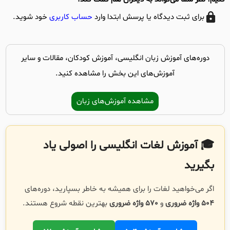
برای ثبت دیدگاه یا پرسش ابتدا وارد
حساب کاربری
خود شوید.
دوره‌های آموزش زبان انگلیسی، آموزش کودکان، مقالات و سایر
آموزش‌های این بخش را مشاهده کنید.
مشاهده آموزش‌های زبان
🎓 آموزش لغات انگلیسی را اصولی یاد
بگیرید
اگر می‌خواهید لغات را برای همیشه به خاطر بسپارید، دوره‌های
504 واژه ضروری
و
570 واژه ضروری
بهترین نقطه شروع هستند.