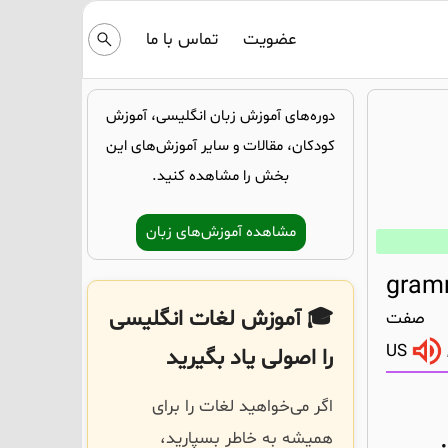
عضویت
تماس با ما
دوره‌های آموزش زبان انگلیسی، آموزش
کودکان، مقالات و سایر آموزش‌های این
بخش را مشاهده کنید.
مشاهده آموزش‌های زبان
gram
🎓 آموزش لغات انگلیسی
صفت
US
را اصولی یاد بگیرید
اگر می‌خواهید لغات را برای
همیشه به خاطر بسپارید،