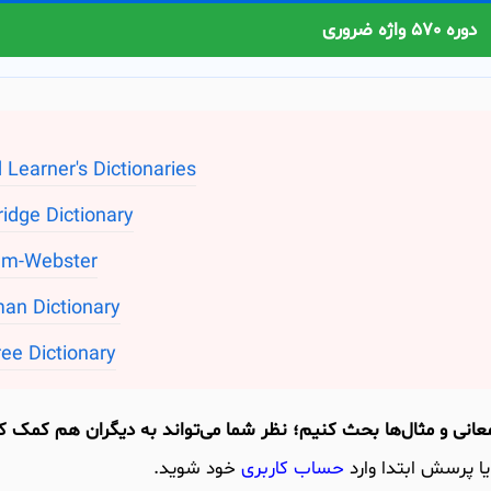
دوره 570 واژه ضروری
 Learner's Dictionaries
idge Dictionary
am-Webster
an Dictionary
ee Dictionary
یا پرسش ابتدا وارد
حساب کاربری
خود شوید.