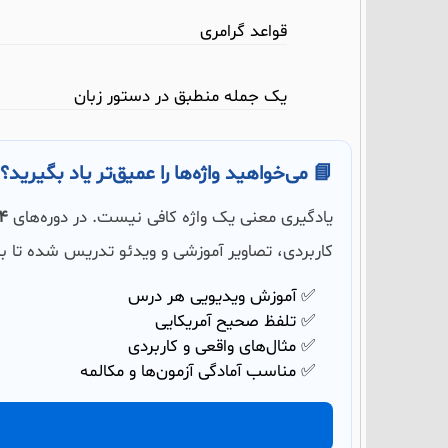
قواعد گرامری
یک جمله منطبق در دستور زبان
📘 می‌خواهید واژه‌ها را عمیق‌تر یاد بگیرید؟
یادگیری معنی یک واژه کافی نیست. در دوره‌های
504 و
کاربردی، تصاویر آموزشی و ویدئو تدریس شده تا بت
✅ آموزش ویدیویی هر درس
✅ تلفظ صحیح آمریکایی
✅ مثال‌های واقعی و کاربردی
✅ مناسب آمادگی آزمون‌ها و مکالمه