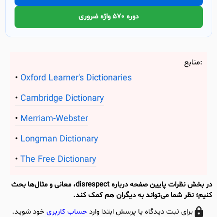
دوره 570 واژه ضروری
منابع:
Oxford Learner's Dictionaries
Cambridge Dictionary
Merriam-Webster
Longman Dictionary
The Free Dictionary
در بخش نظرات پایین صفحه درباره disrespect، معانی و مثال‌ها بحث
کنیم؛ نظر شما می‌تواند به دیگران هم کمک کند.
برای ثبت دیدگاه یا پرسش ابتدا وارد
حساب کاربری
خود شوید.