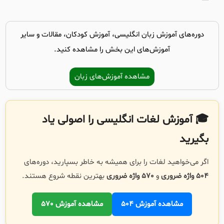
دوره‌های آموزش زبان انگلیسی، آموزش کودکان، مقالات و سایر
آموزش‌های این بخش را مشاهده کنید.
مشاهده آموزش‌های زبان
🎓 آموزش لغات انگلیسی را اصولی یاد
بگیرید
اگر می‌خواهید لغات را برای همیشه به خاطر بسپارید، دوره‌های
504 واژه ضروری
و
570 واژه ضروری
بهترین نقطه شروع هستند.
مشاهده آموزش 504
مشاهده آموزش 570