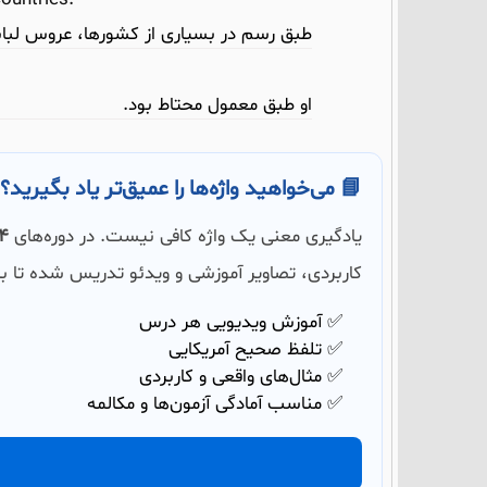
طبق رسم در بسیاری از کشورها، عروس لبا
او طبق معمول محتاط بود.
📘 می‌خواهید واژه‌ها را عمیق‌تر یاد بگیرید؟
یادگیری معنی یک واژه کافی نیست. در دوره‌های
504 و
کاربردی، تصاویر آموزشی و ویدئو تدریس شده تا بت
✅ آموزش ویدیویی هر درس
✅ تلفظ صحیح آمریکایی
✅ مثال‌های واقعی و کاربردی
✅ مناسب آمادگی آزمون‌ها و مکالمه