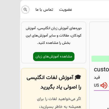
عضویت
تماس با ما
دوره‌های آموزش زبان انگلیسی، آموزش
کودکان، مقالات و سایر آموزش‌های این
بخش را مشاهده کنید.
مشاهده آموزش‌های زبان
custo
🎓 آموزش لغات انگلیسی
قید
US
را اصولی یاد بگیرید
اگر می‌خواهید لغات را برای
همیشه به خاطر بسپارید،