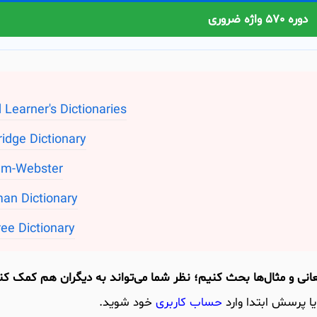
دوره 570 واژه ضروری
 Learner's Dictionaries
idge Dictionary
am-Webster
an Dictionary
ee Dictionary
یا پرسش ابتدا وارد
حساب کاربری
خود شوید.