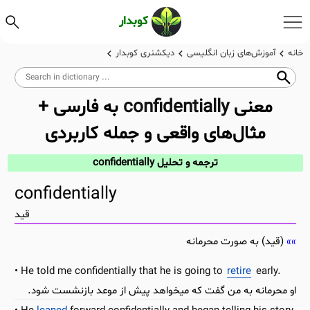
کوبدار
خانه
آموزش‌های زبان انگلیسی
دیکشنری کوبدار
معنی
confidentially
به فارسی +
مثال‌های واقعی و جمله کاربردی
ترجمه و تحلیل confidentially
confidentially
قید
(قید) به صورت محرمانه
He told me confidentially that he is going to
retire
early.
او محرمانه به من گفت که میخواهد پیش از موعد بازنشست شود.