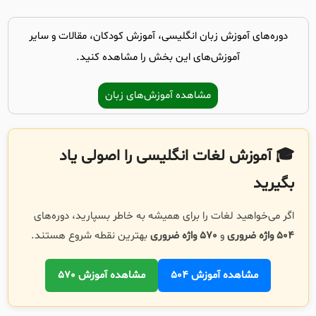
دوره‌های آموزش زبان انگلیسی، آموزش کودکان، مقالات و سایر
آموزش‌های این بخش را مشاهده کنید.
مشاهده آموزش‌های زبان
🎓 آموزش لغات انگلیسی را اصولی یاد
بگیرید
اگر می‌خواهید لغات را برای همیشه به خاطر بسپارید، دوره‌های
504 واژه ضروری
و
570 واژه ضروری
بهترین نقطه شروع هستند.
مشاهده آموزش 504
مشاهده آموزش 570