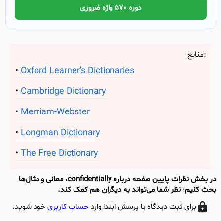
دوره 570 واژه ضروری
منابع:
Oxford Learner's Dictionaries
Cambridge Dictionary
Merriam-Webster
Longman Dictionary
The Free Dictionary
در بخش نظرات پایین صفحه درباره confidentially، معانی و مثال‌ها
بحث کنیم؛ نظر شما می‌تواند به دیگران هم کمک کند.
برای ثبت دیدگاه یا پرسش ابتدا وارد
حساب کاربری
خود شوید.