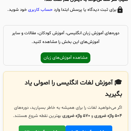
برای ثبت دیدگاه یا پرسش ابتدا وارد
حساب کاربری
خود شوید.
دوره‌های آموزش زبان انگلیسی، آموزش کودکان، مقالات و سایر
آموزش‌های این بخش را مشاهده کنید.
مشاهده آموزش‌های زبان
🎓 آموزش لغات انگلیسی را اصولی یاد
بگیرید
اگر می‌خواهید لغات را برای همیشه به خاطر بسپارید، دوره‌های
504 واژه ضروری
و
570 واژه ضروری
بهترین نقطه شروع هستند.