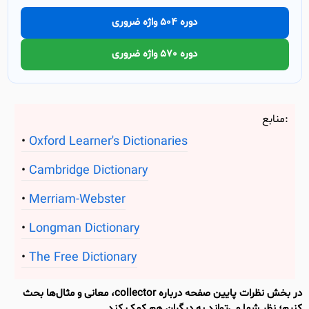
دوره 504 واژه ضروری
دوره 570 واژه ضروری
منابع:
Oxford Learner's Dictionaries
Cambridge Dictionary
Merriam-Webster
Longman Dictionary
The Free Dictionary
در بخش نظرات پایین صفحه درباره collector، معانی و مثال‌ها بحث
کنیم؛ نظر شما می‌تواند به دیگران هم کمک کند.