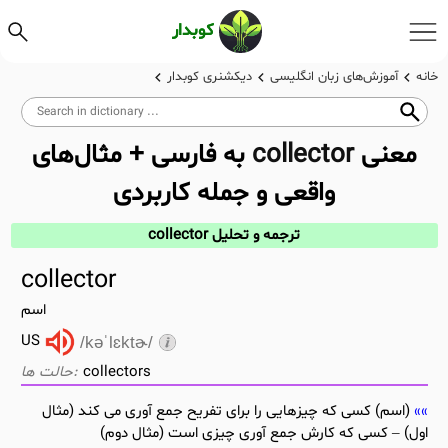
کوبدار
خانه
آموزش‌های زبان انگلیسی
دیکشنری کوبدار
معنی
collector
به فارسی + مثال‌های
واقعی و جمله کاربردی
ترجمه و تحلیل collector
collector
اسم
US
/kəˈlɛktɚ/
collectors
(اسم) کسی که چیزهایی را برای تفریح جمع آوری می کند (مثال
اول) – کسی که کارش جمع آوری چیزی است (مثال دوم)