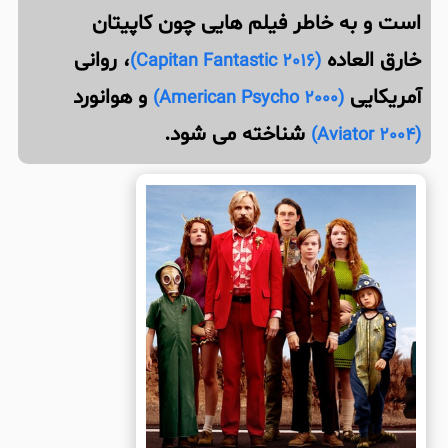
است و به خاطر فیلم هایی چون کاپیتان
خارق العاده
، روانی
(Capitan Fantastic 2016)
آمریکایی
و هوانورد
(American Psycho 2000)
شناخته می شود.
(Aviator 2004)