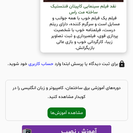
نقد فیلم سینمایی کاپیتان فنتستیک
ساخته مت راس
فیلم یک فیلم خوب با همه جوانب و
مسایل است و سرگرم کننده، دارای ریتم
درست، فیلمنامه خوب با شخصیت
پردازی قوی، فیلمبرداری و ثبت تصاویر
زیبا، کارگردانی خوب و بازی عالی
بازیگرانش.
برای ثبت دیدگاه یا پرسش ابتدا وارد
حساب کاربری
خود شوید.
دوره‌های آموزشی برق ساختمان، کامپیوتر و زبان انگلیسی را در
کوبدار مشاهده کنید.
مشاهده آموزش‌ها