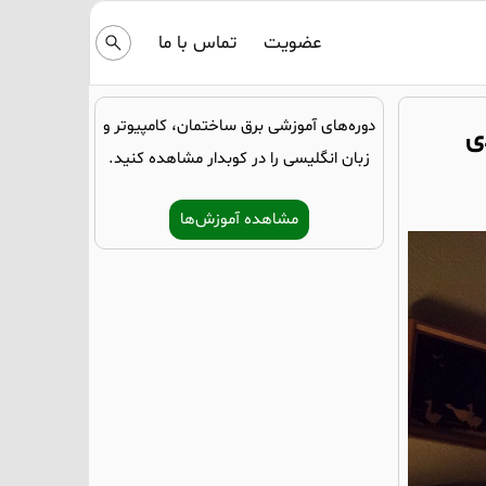
عضویت
تماس با ما
دوره‌های آموزشی برق ساختمان، کامپیوتر و
ی
زبان انگلیسی را در کوبدار مشاهده کنید.
مشاهده آموزش‌ها