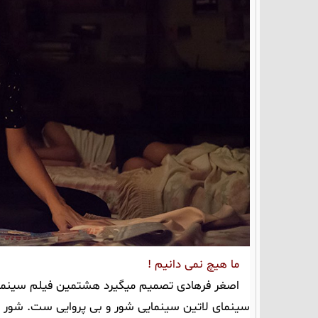
ما هیچ نمی دانیم !
اصغر فرهادی تصمیم میگیرد هشتمین فیلم سینمایی
سینمای لاتین سینمایی شور و بی پروایی ست. شور 