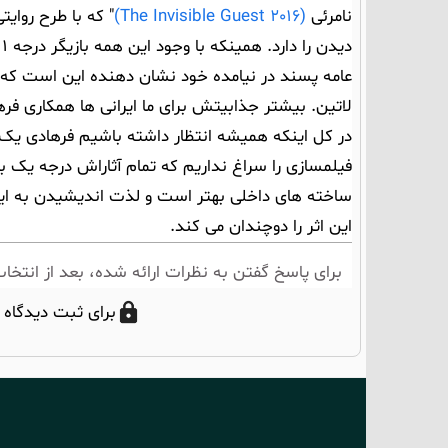
نامرئی
(The Invisible Guest 2016)
" که با طرح روایت
د
عامه پسند در نیامده خود نشان دهنده این است که 
لاتین. بیشتر جذابیتش برای ما ایرانی ها همکاری فره
در کل اینکه همیشه انتظار داشته باشیم فرهادی یک
ساخته های داخلی بهتر است و لذت اندیشیدن به این
این اثر را دوچندان می کند.
برای پاسخ گفتن به نظرات ارائه شده، بعد از انتخاب
برای ثبت دیدگاه 