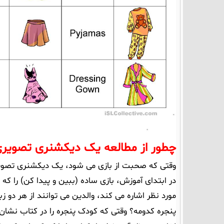
چطور از مطالعه یک دیکشنری تصویری
وقتی که صحبت از بازی می شود، یک دیکشنری تصویری 
در ابتدای آموزش، بازی ساده (ببین و پیدا کن) را ک
مورد نظر اشاره می کند، والدین می توانند از هر دو زب
پنجره کدومه؟
وقتی که کودک پنجره را در کتاب نشان 