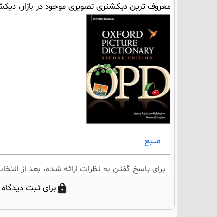
معروف ترین دیکشنری تصویری موجود در بازار، دیک
منبع
برای پاسخ گفتن به نظرات ارائه شده، بعد از انتخاب
برای ثبت دیدگاه 