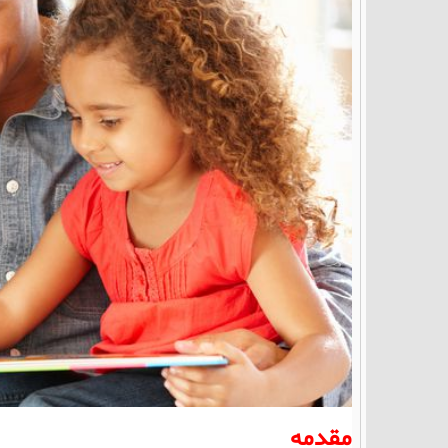
مقدمه