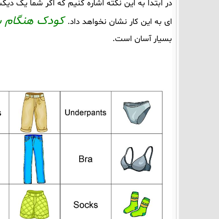
در ابتدا به این نکته اشاره کنیم که اگر شما یک دیکش
کودک هنگام با
ای به این کار نشان نخواهد داد.
بسیار آسان است.