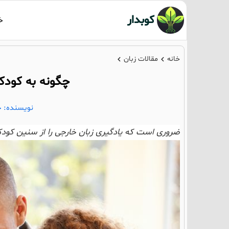
کوبدار
خ
خانه
مقالات زبان
چگونه به کودک
نویسنده: 
ضروری است که یادگیری زبان خارجی را از سنین کودکی