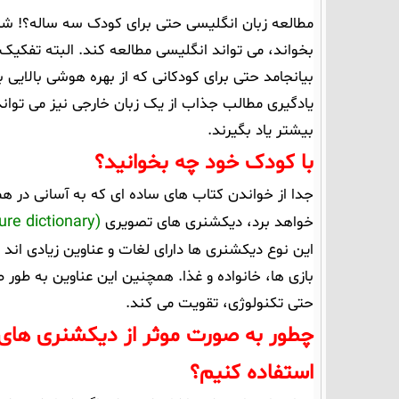
مطالعه زبان انگلیسی حتی برای کودک سه ساله؟! شای
بخواند، می تواند انگلیسی مطالعه کند. البته تفکی
بیانجامد حتی برای کودکانی که از بهره هوشی بالایی
یادگیری مطالب جذاب از یک زبان خارجی نیز می تواند 
بیشتر یاد بگیرند.
با کودک خود چه بخوانید؟
جدا از خواندن کتاب های ساده ای که به آسانی در ه
(picture dictionary)
خواهد برد، دیکشنری های تصویری
این نوع دیکشنری ها دارای لغات و عناوین زیادی اند 
بازی ها، خانواده و غذا. همچنین این عناوین به ط
حتی تکنولوژی، تقویت می کند.
چطور به صورت موثر از دیکشنری های 
استفاده کنیم؟