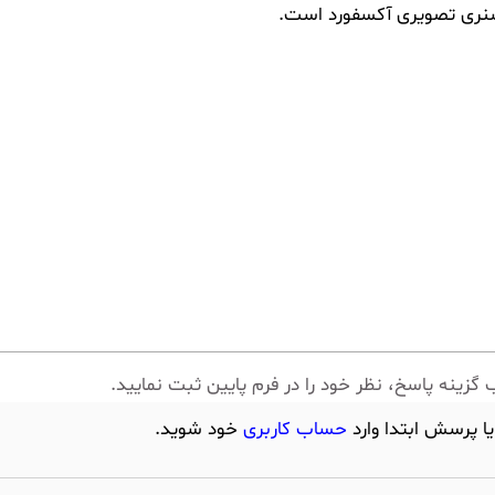
شنری تصویری آکسفورد است.
 گزینه پاسخ، نظر خود را در فرم پایین ثبت نمایید.
یا پرسش ابتدا وارد
حساب کاربری
خود شوید.