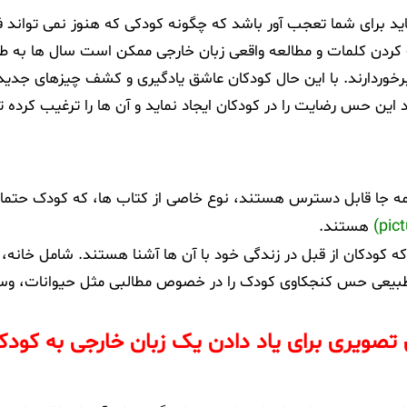
د برای شما تعجب آور باشد که چگونه کودکی که هنوز نمی تواند فا
ک کردن کلمات و مطالعه واقعی زبان خارجی ممکن است سال ها به ط
 برخوردارند. با این حال کودکان عاشق یادگیری و کشف چیزهای جدی
این حس رضایت را در کودکان ایجاد نماید و آن ها را ترغیب کرده تا
مه جا قابل دسترس هستند، نوع خاصی از کتاب ها، که کودک حتما 
هستند.
که کودکان از قبل در زندگی خود با آن ها آشنا هستند. شامل خانه، 
ور طبیعی حس کنجکاوی کودک را در خصوص مطالبی مثل حیوانات، وس
تصویری برای یاد دادن یک زبان خارجی به کود