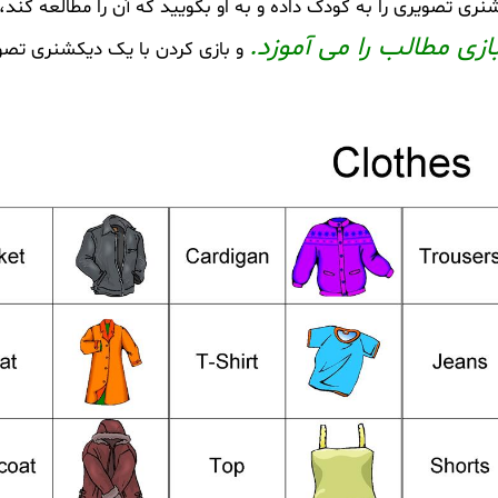
نری تصویری را به کودک داده و به او بگویید که آن را مطالعه کند، ا
زی مطالب را می آموزد.
و بازی کردن با یک دیکشنری تصو