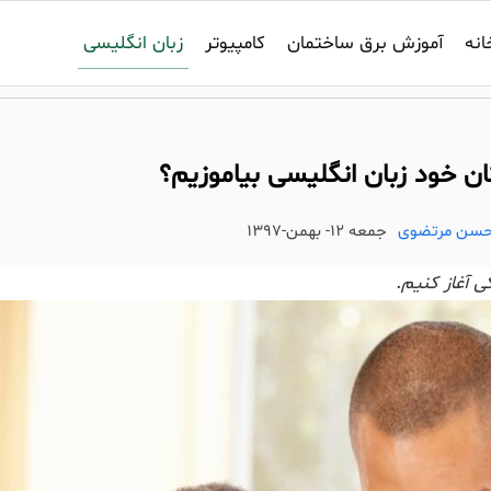
زبان انگلیسی
انه
آموزش برق ساختمان
کامپیوتر
ان خود زبان انگلیسی بیاموزیم؟
حسن مرتضوی
جمعه 12- بهمن-1397
 آغاز کنیم.