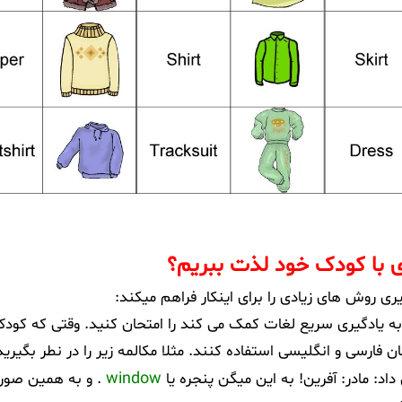
 با کودک خود لذت ببریم؟
روش های زیادی را برای اینکار فراهم میکند:
ه به یادگیری سریع لغات کمک می کند را امتحان کنید. وقتی که کودک
ان فارسی و انگلیسی استفاده کنند. مثلا مکالمه زیر را در نطر بگیری
window
داد:
مادر: آفرین! به این میگن پنجره یا
.
و به همین صو