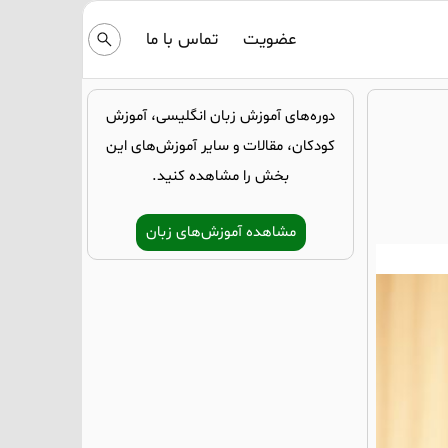
عضویت
تماس با ما
دوره‌های آموزش زبان انگلیسی، آموزش
کودکان، مقالات و سایر آموزش‌های این
بخش را مشاهده کنید.
مشاهده آموزش‌های زبان