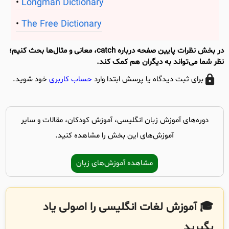
Longman Dictionary
The Free Dictionary
در بخش نظرات پایین صفحه درباره catch، معانی و مثال‌ها بحث کنیم؛
نظر شما می‌تواند به دیگران هم کمک کند.
برای ثبت دیدگاه یا پرسش ابتدا وارد
حساب کاربری
خود شوید.
دوره‌های آموزش زبان انگلیسی، آموزش کودکان، مقالات و سایر
آموزش‌های این بخش را مشاهده کنید.
مشاهده آموزش‌های زبان
🎓 آموزش لغات انگلیسی را اصولی یاد
بگیرید