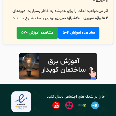
اگر می‌خواهید لغات را برای همیشه به خاطر بسپارید، دوره‌های
504 واژه ضروری
و
570 واژه ضروری
بهترین نقطه شروع هستند.
مشاهده آموزش 504
مشاهده آموزش 570
ما را در شبکه‌های اجتماعی دنبال کنید